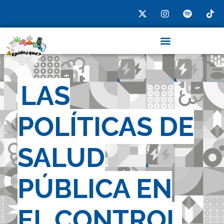
LAS
POLÍTICAS DE
SALUD
PÚBLICA EN
EL CONTROL