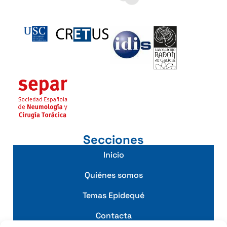
Secciones
Inicio
Quiénes somos
Temas Epidequé
Contacta