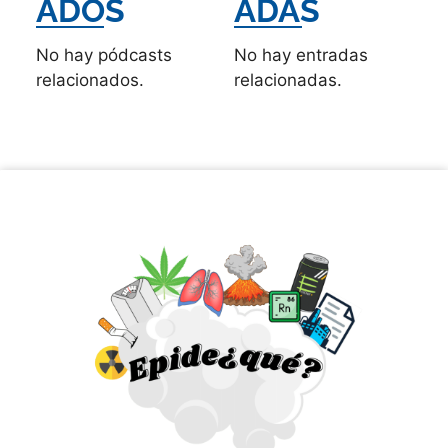
ADOS
ADAS
No hay pódcasts
No hay entradas
relacionados.
relacionadas.