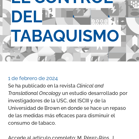
DEL
TABAQUISMO
1 de febrero de 2024
Se ha publicado en la revista
Clinical and
Translational Oncology
un estudio desarrollado por
investigadores de la USC, del ISCIII y de la
Universidad de Brown en donde se hace un repaso
de las medidas más eficaces para disminuir el
consumo de tabaco.
Accede al artículo completo: M. Pérez-Ríos, J.